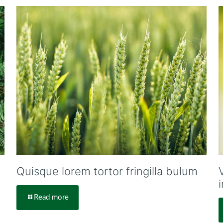
Quisque lorem tortor fringilla bulum
Read more