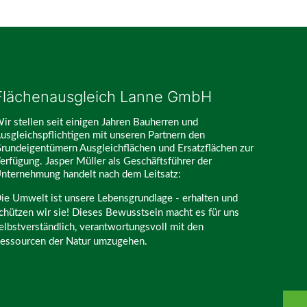
Flächenausgleich Lanne GmbH
ir stellen seit einigen Jahren Bauherren und
usgleichspflichtigen mit unseren Partnern den
rundeigentümern Ausgleichflächen und Ersatzflächen zur
erfügung. Jasper Müller als Geschäftsführer der
nternehmung handelt nach dem Leitsatz:
ie Umwelt ist unsere Lebensgrundlage - erhalten und
chützen wir sie! Dieses Bewusstsein macht es für uns
elbstverständlich, verantwortungsvoll mit den
essourcen der Natur umzugehen.